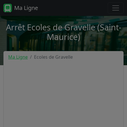
Ma Ligne
Arrêt Ecoles de Gravelle (Saint-
Maurice)
Ma Ligne
Ecoles de Gravelle