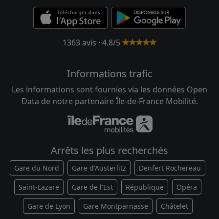
1363 avis · 4.8/5
Informations trafic
Les informations sont fournies via les données Open
Data de notre partenaire Île-de-France Mobilité.
Arrêts les plus recherchés
Gare du Nord
Gare d'Austerlitz
Denfert Rochereau
Saint-Lazare
Gare de l'Est
République
Opéra
Gare de Lyon
Gare Montparnasse
Châtelet