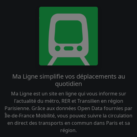
Ma Ligne simplifie vos déplacements au
quotidien
Ma Ligne est un site en ligne qui vous informe sur
l'actualité du métro, RER et Transilien en région
Parisienne. Grâce aux données Open Data fournies par
Île-de-France Mobilité, vous pouvez suivre la circulation
en direct des transports en commun dans Paris et sa
région.