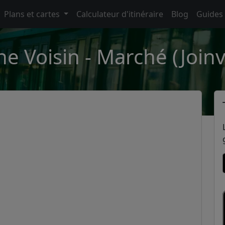
Plans et cartes
Calculateur d'itinéraire
Blog
Guides
e Voisin - Marché (Joinvi