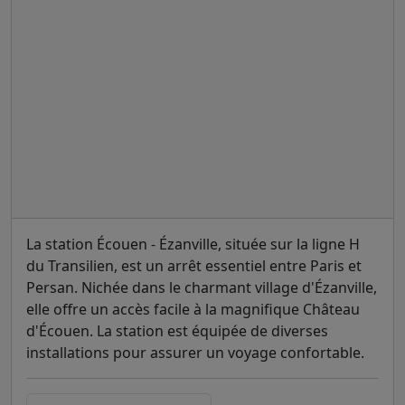
La station Écouen - Ézanville, située sur la ligne H
du Transilien, est un arrêt essentiel entre Paris et
Persan. Nichée dans le charmant village d'Ézanville,
elle offre un accès facile à la magnifique Château
d'Écouen. La station est équipée de diverses
installations pour assurer un voyage confortable.