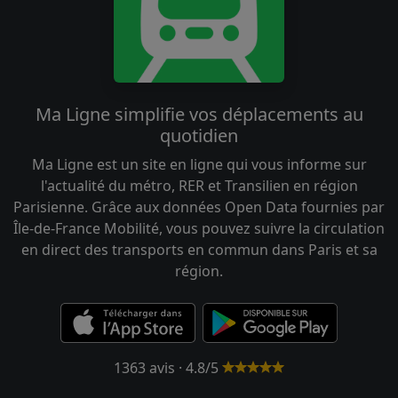
Ma Ligne simplifie vos déplacements au
quotidien
Ma Ligne est un site en ligne qui vous informe sur
l'actualité du métro, RER et Transilien en région
Parisienne. Grâce aux données Open Data fournies par
Île-de-France Mobilité, vous pouvez suivre la circulation
en direct des transports en commun dans Paris et sa
région.
1363 avis · 4.8/5