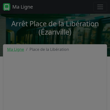
Ma Ligne
Arrêt Place de la Libération
(Ézanville)
Ma Ligne
Place de la Libération