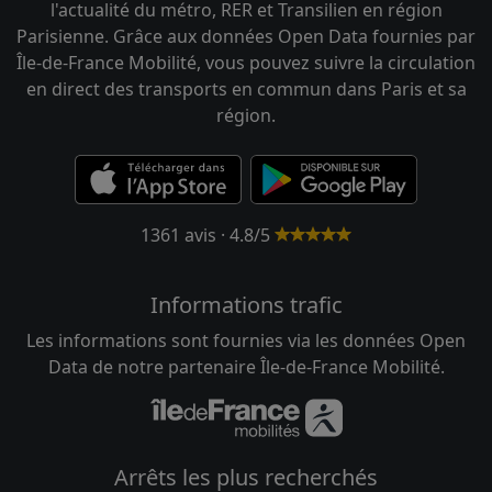
l'actualité du métro, RER et Transilien en région
Parisienne. Grâce aux données Open Data fournies par
Île-de-France Mobilité, vous pouvez suivre la circulation
en direct des transports en commun dans Paris et sa
région.
1361 avis · 4.8/5
Informations trafic
Les informations sont fournies via les données Open
Data de notre partenaire Île-de-France Mobilité.
Arrêts les plus recherchés