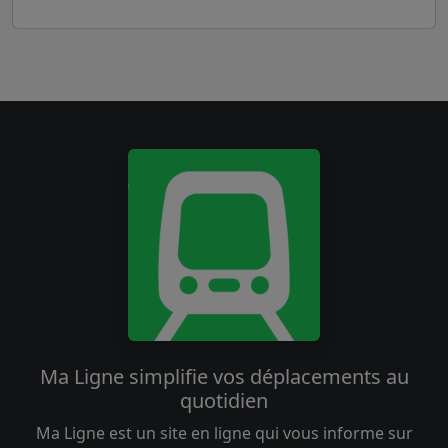
Ma Ligne simplifie vos déplacements au
quotidien
Ma Ligne est un site en ligne qui vous informe sur