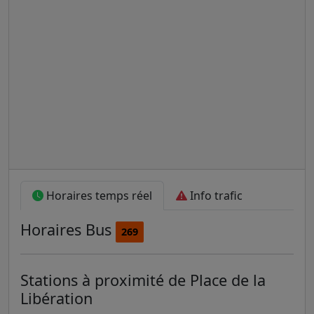
Horaires temps réel
Info trafic
Horaires
Bus
269
Stations à proximité de Place de la
Libération