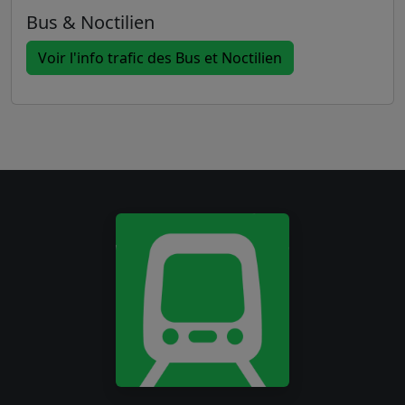
Bus & Noctilien
Voir l'info trafic des Bus et Noctilien