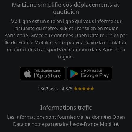
Ma Ligne simplifie vos déplacements au
quotidien
Ma Ligne est un site en ligne qui vous informe sur
l'actualité du métro, RER et Transilien en région
Parisienne. Grâce aux données Open Data fournies par
Île-de-France Mobilité, vous pouvez suivre la circulation
en direct des transports en commun dans Paris et sa
région.
1362 avis · 4.8/5
Informations trafic
Les informations sont fournies via les données Open
Data de notre partenaire Île-de-France Mobilité.