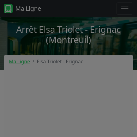
Ma Ligne
Arrêt Elsa Triolet - Erignac
(Montreuil)
Ma Ligne
Elsa Triolet - Erignac