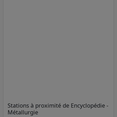
Stations à proximité de Encyclopédie -
Métallurgie