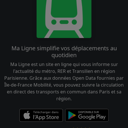
Ma Ligne simplifie vos déplacements au
quotidien
Ma Ligne est un site en ligne qui vous informe sur
l'actualité du métro, RER et Transilien en région
Parisienne. Grâce aux données Open Data fournies par
Île-de-France Mobilité, vous pouvez suivre la circulation
en direct des transports en commun dans Paris et sa
région.