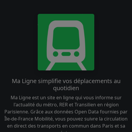
Ma Ligne simplifie vos déplacements au
quotidien
Ma Ligne est un site en ligne qui vous informe sur
l'actualité du métro, RER et Transilien en région
Parisienne. Grâce aux données Open Data fournies par
Île-de-France Mobilité, vous pouvez suivre la circulation
en direct des transports en commun dans Paris et sa