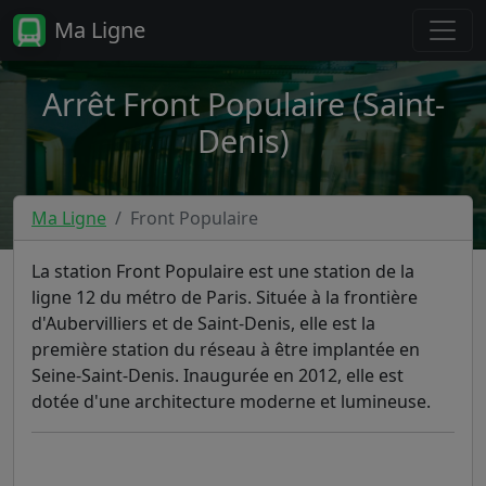
Ma Ligne
Arrêt Front Populaire (Saint-
Denis)
Ma Ligne
Front Populaire
La station Front Populaire est une station de la
ligne 12 du métro de Paris. Située à la frontière
d'Aubervilliers et de Saint-Denis, elle est la
première station du réseau à être implantée en
Seine-Saint-Denis. Inaugurée en 2012, elle est
dotée d'une architecture moderne et lumineuse.