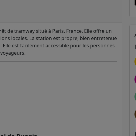
rêt de tramway situé à Paris, France. Elle offre un
tions locales. La station est propre, bien entretenue
. Elle est facilement accessible pour les personnes
s voyageurs.