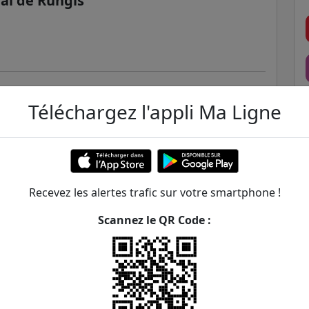
al de Rungis
Téléchargez l'appli Ma Ligne
Recevez les alertes trafic sur votre smartphone !
Scannez le QR Code :