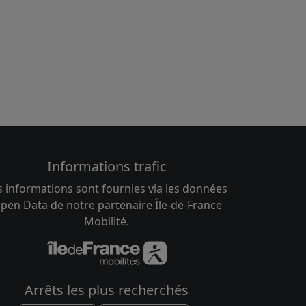
Informations trafic
s informations sont fournies via les données
pen Data de notre partenaire Île-de-France
Mobilité.
Arrêts les plus recherchés