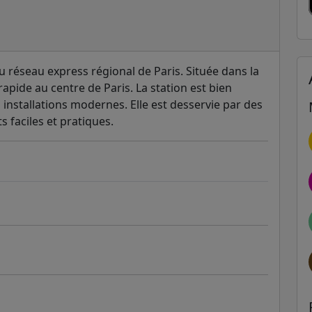
du réseau express régional de Paris. Située dans la
s rapide au centre de Paris. La station est bien
installations modernes. Elle est desservie par des
 faciles et pratiques.