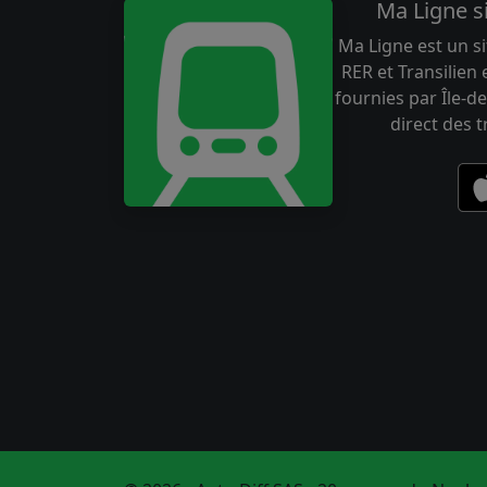
Ma Ligne s
Ma Ligne est un si
RER et Transilien
fournies par Île-de
direct des 