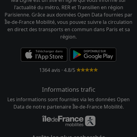
Ma Ligne est un site en ligne qui vous informe sur
l'actualité du métro, RER et Transilien en région
Parisienne. Grâce aux données Open Data fournies par
Île-de-France Mobilité, vous pouvez suivre la circulation
en direct des transports en commun dans Paris et sa
région.
1364 avis · 4.8/5
Informations trafic
Les informations sont fournies via les données Open
Data de notre partenaire Île-de-France Mobilité.