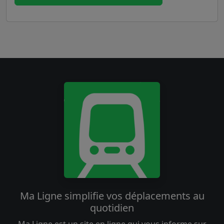
Ma Ligne simplifie vos déplacements au
quotidien