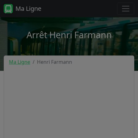
Ma Ligne
Arrêt Henri Farmann
Ma Ligne
Henri Farmann