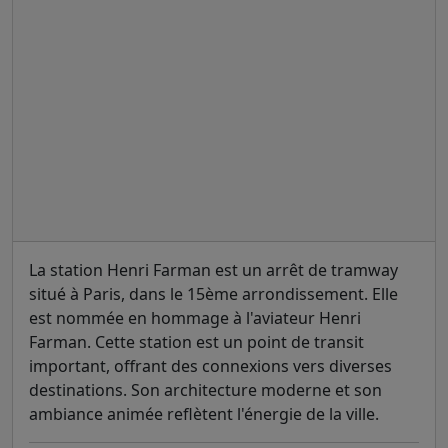
La station Henri Farman est un arrêt de tramway
situé à Paris, dans le 15ème arrondissement. Elle
est nommée en hommage à l'aviateur Henri
Farman. Cette station est un point de transit
important, offrant des connexions vers diverses
destinations. Son architecture moderne et son
ambiance animée reflètent l'énergie de la ville.