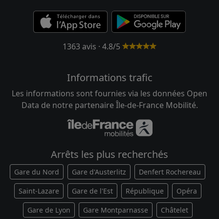
1363 avis · 4.8/5
Informations trafic
Les informations sont fournies via les données Open
Data de notre partenaire Île-de-France Mobilité.
Arrêts les plus recherchés
Gare du Nord
Gare d'Austerlitz
Denfert Rochereau
Saint-Lazare
Gare de l'Est
République
Opéra
Gare de Lyon
Gare Montparnasse
Châtelet