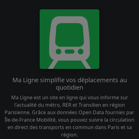
Ma Ligne simplifie vos déplacements au
quotidien
Ma Ligne est un site en ligne qui vous informe sur
l'actualité du métro, RER et Transilien en région
Parisienne. Grâce aux données Open Data fournies par
Île-de-France Mobilité, vous pouvez suivre la circulation
en direct des transports en commun dans Paris et sa
région.