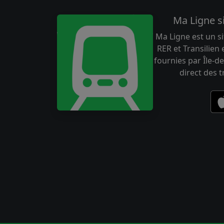
Ma Ligne s
Ma Ligne est un si
RER et Transilien
fournies par Île-de
direct des 