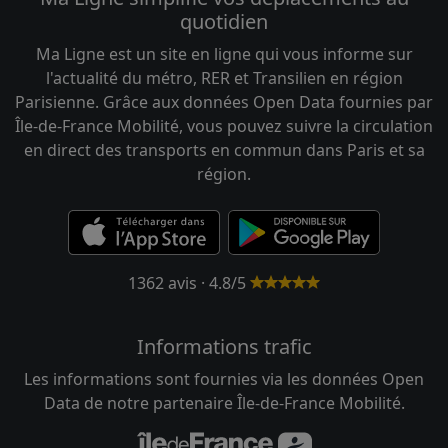
quotidien
Ma Ligne est un site en ligne qui vous informe sur
l'actualité du métro, RER et Transilien en région
Parisienne. Grâce aux données Open Data fournies par
Île-de-France Mobilité, vous pouvez suivre la circulation
en direct des transports en commun dans Paris et sa
région.
1362 avis · 4.8/5
Informations trafic
Les informations sont fournies via les données Open
Data de notre partenaire Île-de-France Mobilité.