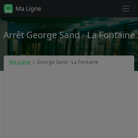
Ma Ligne
Arrêt George Sand - La Fontaine
Ma Ligne
George Sand - La Fontaine