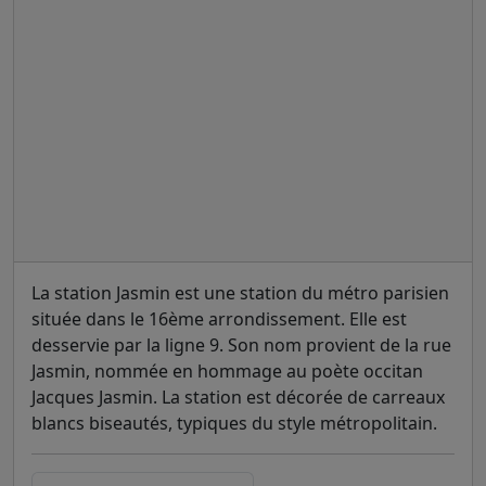
La station Jasmin est une station du métro parisien
située dans le 16ème arrondissement. Elle est
desservie par la ligne 9. Son nom provient de la rue
Jasmin, nommée en hommage au poète occitan
Jacques Jasmin. La station est décorée de carreaux
blancs biseautés, typiques du style métropolitain.