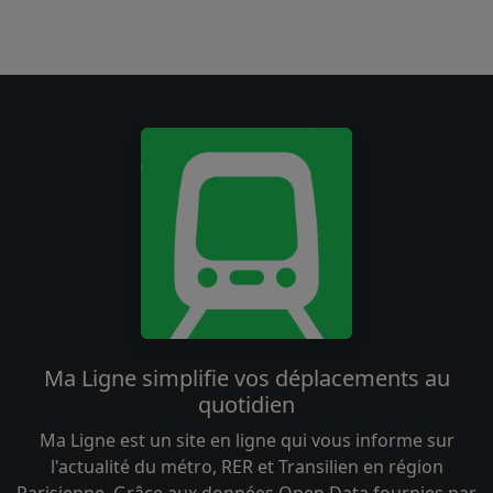
Ma Ligne simplifie vos déplacements au
quotidien
Ma Ligne est un site en ligne qui vous informe sur
l'actualité du métro, RER et Transilien en région
Parisienne. Grâce aux données Open Data fournies par