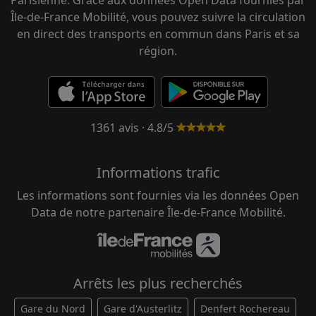
Île-de-France Mobilité, vous pouvez suivre la circulation
en direct des transports en commun dans Paris et sa
région.
1361 avis · 4.8/5
Informations trafic
Les informations sont fournies via les données Open
Data de notre partenaire Île-de-France Mobilité.
Arrêts les plus recherchés
Gare du Nord
Gare d'Austerlitz
Denfert Rochereau