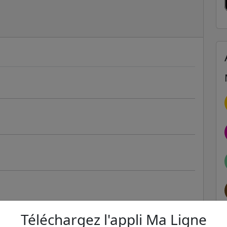
Téléchargez l'appli Ma Ligne