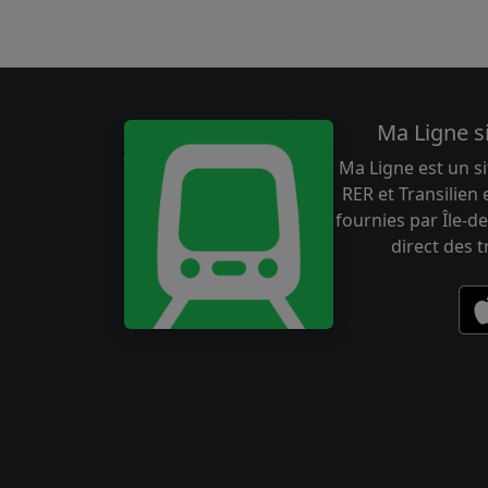
Ma Ligne s
Ma Ligne est un si
RER et Transilien
fournies par Île-de
direct des 