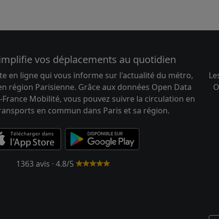
implifie vos déplacements au quotidien
te en ligne qui vous informe sur l'actualité du métro,
Le
 en région Parisienne. Grâce aux données Open Data
O
-France Mobilité, vous pouvez suivre la circulation en
transports en commun dans Paris et sa région.
1363 avis · 4.8/5