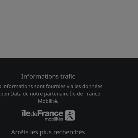
Informations trafic
s informations sont fournies via les données
pen Data de notre partenaire Île-de-France
Mobilité.
Arrêts les plus recherchés