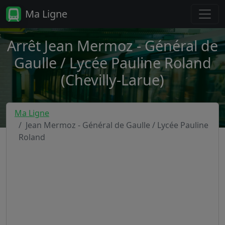
Ma Ligne
Arrêt Jean Mermoz - Général de
Gaulle / Lycée Pauline Roland
(Chevilly-Larue)
Ma Ligne
Jean Mermoz - Général de Gaulle / Lycée Pauline
Roland