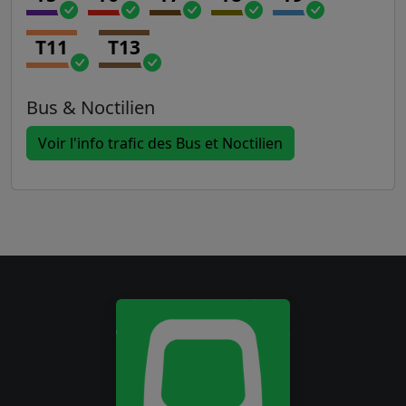
T11
T13
Bus & Noctilien
Voir l'info trafic des Bus et Noctilien