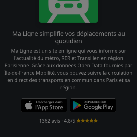
Ma Ligne simplifie vos déplacements au
quotidien
Ma Ligne est un site en ligne qui vous informe sur
l'actualité du métro, RER et Transilien en région
Parisienne. Grâce aux données Open Data fournies par
Île-de-France Mobilité, vous pouvez suivre la circulation
en direct des transports en commun dans Paris et sa
région.
1362 avis · 4.8/5