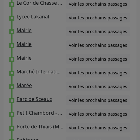
Le Cor de Chasse / Belle Epine Nord
Voir les prochains passages
Lycée Lakanal
Voir les prochains passages
Mairie
Voir les prochains passages
Mairie
Voir les prochains passages
Mairie
Voir les prochains passages
Marché International de Rungis
Voir les prochains passages
Marée
Voir les prochains passages
Parc de Sceaux
Voir les prochains passages
Petit Chambord - Lycée Lakanal
Voir les prochains passages
Porte de Thiais (Marché international)
Voir les prochains passages