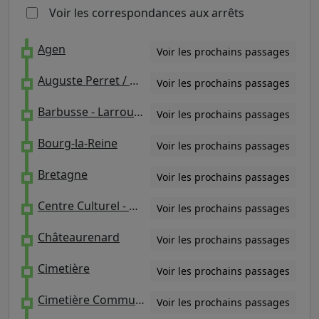
Voir les correspondances aux arrêts
Agen
Voir les prochains passages
Auguste Perret / Cimetière Parisien de Thiais
Voir les prochains passages
Barbusse - Larroumes
Voir les prochains passages
Bourg-la-Reine
Voir les prochains passages
Bretagne
Voir les prochains passages
Centre Culturel - André Malraux / Mairie - Théâtre
Voir les prochains passages
Châteaurenard
Voir les prochains passages
Cimetière
Voir les prochains passages
Cimetière Communal
Voir les prochains passages