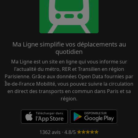
Ma Ligne simplifie vos déplacements au
quotidien
Ma Ligne est un site en ligne qui vous informe sur
l'actualité du métro, RER et Transilien en région
Parisienne. Grâce aux données Open Data fournies par
Île-de-France Mobilité, vous pouvez suivre la circulation
en direct des transports en commun dans Paris et sa
région.
1362 avis · 4.8/5