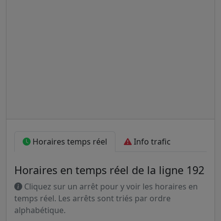
Horaires temps réel
Info trafic
Horaires en temps réel de la ligne 192
Cliquez sur un arrêt pour y voir les horaires en
temps réel. Les arrêts sont triés par ordre
alphabétique.