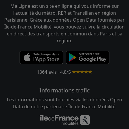
Ma Ligne est un site en ligne qui vous informe sur
l'actualité du métro, RER et Transilien en région
Parisienne. Grâce aux données Open Data fournies par
Île-de-France Mobilité, vous pouvez suivre la circulation
en direct des transports en commun dans Paris et sa
région.
1364 avis · 4.8/5
Informations trafic
Les informations sont fournies via les données Open
Data de notre partenaire Île-de-France Mobilité.