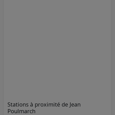
Stations à proximité de Jean
Poulmarch