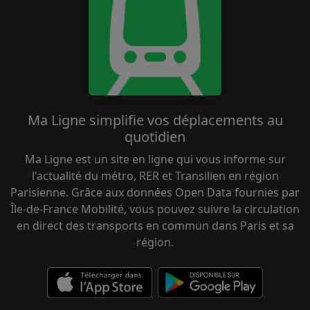
Ma Ligne simplifie vos déplacements au
quotidien
Ma Ligne est un site en ligne qui vous informe sur
l'actualité du métro, RER et Transilien en région
Parisienne. Grâce aux données Open Data fournies par
Île-de-France Mobilité, vous pouvez suivre la circulation
en direct des transports en commun dans Paris et sa
région.