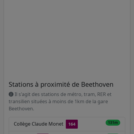
Stations à proximité de Beethoven
Il s'agit des stations de métro, tram, RER et
transilien situées à moins de 1km de la gare
Beethoven.
131m
Collège Claude Monet
164