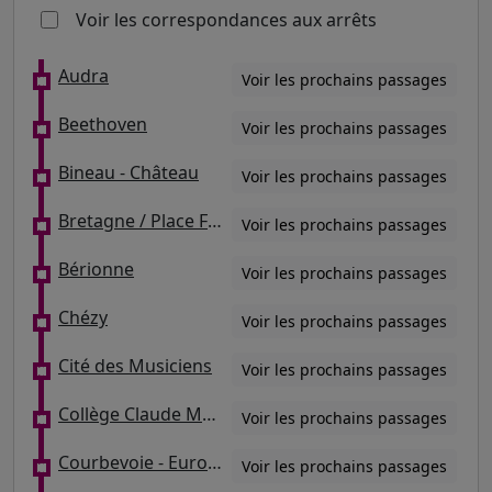
Voir les correspondances aux arrêts
Audra
Voir les prochains passages
Beethoven
Voir les prochains passages
Bineau - Château
Voir les prochains passages
Bretagne / Place François Rabelais
Voir les prochains passages
Bérionne
Voir les prochains passages
Chézy
Voir les prochains passages
Cité des Musiciens
Voir les prochains passages
Collège Claude Monet
Voir les prochains passages
Courbevoie - Europe
Voir les prochains passages