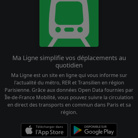
Ma Ligne simplifie vos déplacements au
quotidien
Ma Ligne est un site en ligne qui vous informe sur
l'actualité du métro, RER et Transilien en région
Parisienne. Grâce aux données Open Data fournies par
Île-de-France Mobilité, vous pouvez suivre la circulation
en direct des transports en commun dans Paris et sa
région.