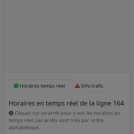
Horaires temps réel
Info trafic
Horaires en temps réel de la ligne 164
Cliquez sur un arrêt pour y voir les horaires en
temps réel. Les arrêts sont triés par ordre
alphabétique.