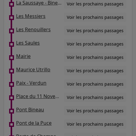
La Saussaye - Bineau
Voir les prochains passages
Les Messiers
Voir les prochains passages
Les Renouillers
Voir les prochains passages
Les Saules
Voir les prochains passages
Mairie
Voir les prochains passages
Maurice Utrillo
Voir les prochains passages
Paix - Verdun
Voir les prochains passages
Place du 11 Novembre
Voir les prochains passages
Pont Bineau
Voir les prochains passages
Pont de la Puce
Voir les prochains passages