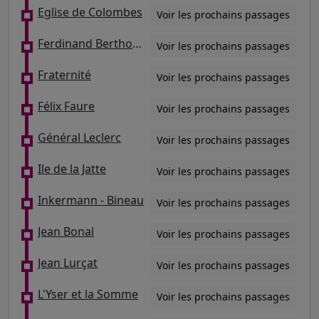
Eglise de Colombes
Voir les prochains passages
Ferdinand Berthoud
Voir les prochains passages
Fraternité
Voir les prochains passages
Félix Faure
Voir les prochains passages
Général Leclerc
Voir les prochains passages
Ile de la Jatte
Voir les prochains passages
Inkermann - Bineau
Voir les prochains passages
Jean Bonal
Voir les prochains passages
Jean Lurçat
Voir les prochains passages
L'Yser et la Somme
Voir les prochains passages