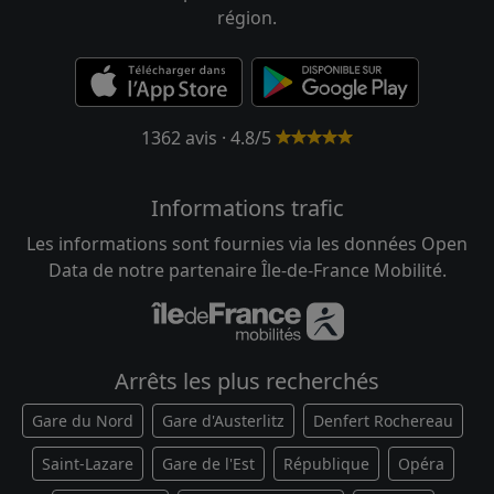
région.
1362 avis · 4.8/5
Informations trafic
Les informations sont fournies via les données Open
Data de notre partenaire Île-de-France Mobilité.
Arrêts les plus recherchés
Gare du Nord
Gare d'Austerlitz
Denfert Rochereau
Saint-Lazare
Gare de l'Est
République
Opéra