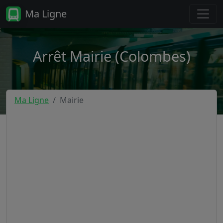
Ma Ligne
Arrêt Mairie (Colombes)
Ma Ligne
Mairie