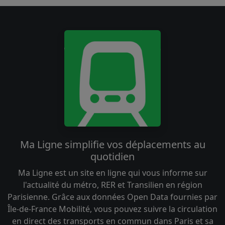
Ma Ligne simplifie vos déplacements au
quotidien
Ma Ligne est un site en ligne qui vous informe sur
l'actualité du métro, RER et Transilien en région
Parisienne. Grâce aux données Open Data fournies par
Île-de-France Mobilité, vous pouvez suivre la circulation
en direct des transports en commun dans Paris et sa