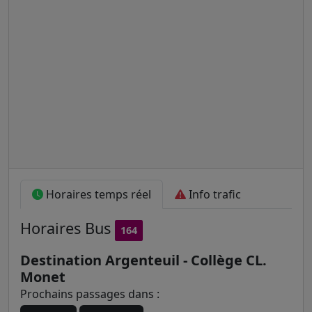
Horaires temps réel
Info trafic
Horaires
Bus
164
Destination Argenteuil - Collège CL.
Monet
Prochains passages dans :