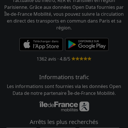
l'actualité du métro, RER et Transilien en région
Parisienne. Grâce aux données Open Data fournies par
Île-de-France Mobilité, vous pouvez suivre la circulation
en direct des transports en commun dans Paris et sa
région.
1362 avis · 4.8/5
Informations trafic
Les informations sont fournies via les données Open
Data de notre partenaire Île-de-France Mobilité.
Arrêts les plus recherchés