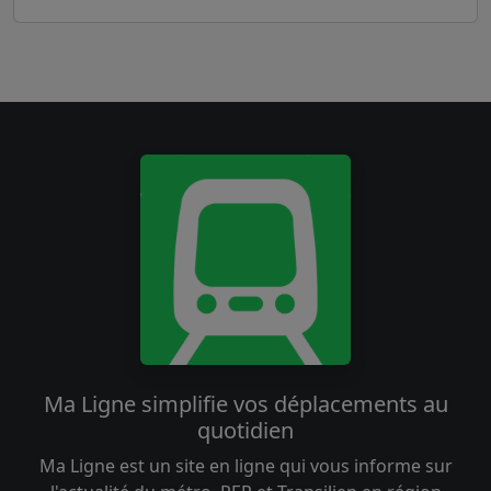
Ma Ligne simplifie vos déplacements au
quotidien
Ma Ligne est un site en ligne qui vous informe sur