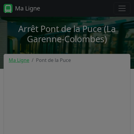
Ma Ligne
Arrêt Pont de la Puce (La
Garenne-Colombes)
Ma Ligne
Pont de la Puce