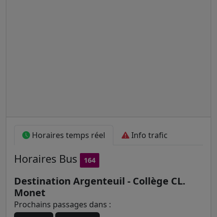
Horaires temps réel
Info trafic
Horaires
Bus
164
Destination Argenteuil - Collège CL.
Monet
Prochains passages dans :