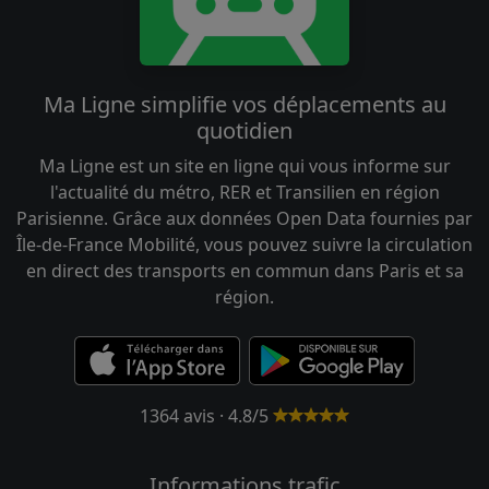
Ma Ligne simplifie vos déplacements au
quotidien
Ma Ligne est un site en ligne qui vous informe sur
l'actualité du métro, RER et Transilien en région
Parisienne. Grâce aux données Open Data fournies par
Île-de-France Mobilité, vous pouvez suivre la circulation
en direct des transports en commun dans Paris et sa
région.
1364 avis · 4.8/5
Informations trafic