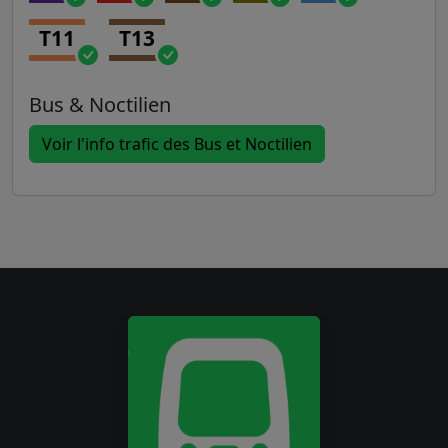
T11
T13
Bus & Noctilien
Voir l'info trafic des Bus et Noctilien