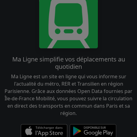
Ma Ligne simplifie vos déplacements au
quotidien
Ma Ligne est un site en ligne qui vous informe sur
l'actualité du métro, RER et Transilien en région
Parisienne. Grâce aux données Open Data fournies par
Île-de-France Mobilité, vous pouvez suivre la circulation
en direct des transports en commun dans Paris et sa
région.