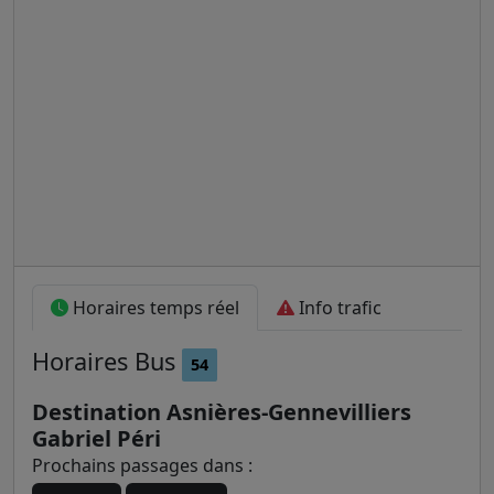
Horaires temps réel
Info trafic
Horaires
Bus
54
Destination Asnières-Gennevilliers
Gabriel Péri
Prochains passages dans :