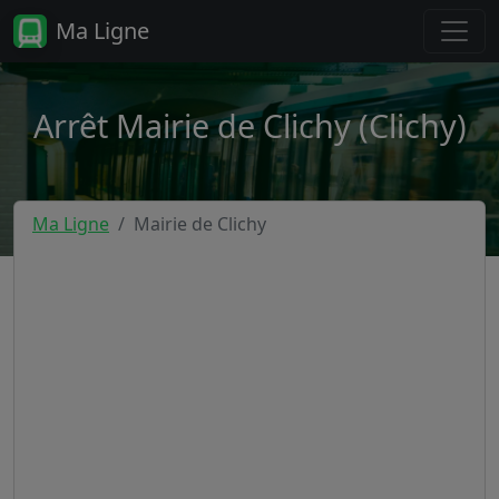
Ma Ligne
Arrêt Mairie de Clichy (Clichy)
Ma Ligne
Mairie de Clichy