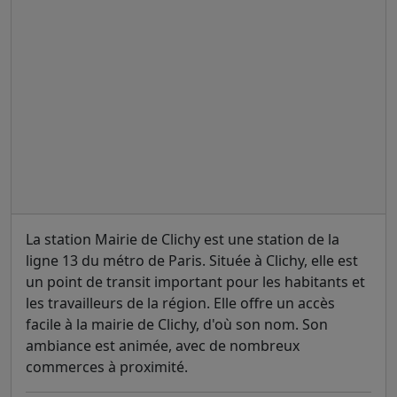
La station Mairie de Clichy est une station de la
ligne 13 du métro de Paris. Située à Clichy, elle est
un point de transit important pour les habitants et
les travailleurs de la région. Elle offre un accès
facile à la mairie de Clichy, d'où son nom. Son
ambiance est animée, avec de nombreux
commerces à proximité.