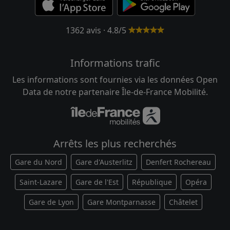
1362 avis · 4.8/5
Informations trafic
Les informations sont fournies via les données Open
Data de notre partenaire Île-de-France Mobilité.
Arrêts les plus recherchés
Gare du Nord
Gare d'Austerlitz
Denfert Rochereau
Saint-Lazare
Gare de l'Est
République
Opéra
Gare de Lyon
Gare Montparnasse
Châtelet