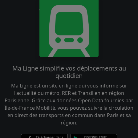
Ma Ligne simplifie vos déplacements au
quotidien
Ma Ligne est un site en ligne qui vous informe sur
l'actualité du métro, RER et Transilien en région
Parisienne. Grâce aux données Open Data fournies par
Île-de-France Mobilité, vous pouvez suivre la circulation
en direct des transports en commun dans Paris et sa
région.