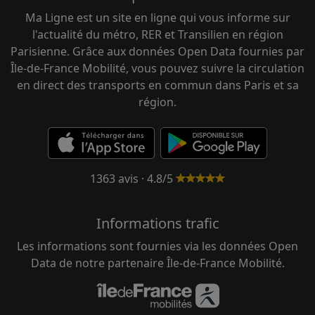
Ma Ligne est un site en ligne qui vous informe sur
l'actualité du métro, RER et Transilien en région
Parisienne. Grâce aux données Open Data fournies par
Île-de-France Mobilité, vous pouvez suivre la circulation
en direct des transports en commun dans Paris et sa
région.
1363 avis · 4.8/5
Informations trafic
Les informations sont fournies via les données Open
Data de notre partenaire Île-de-France Mobilité.