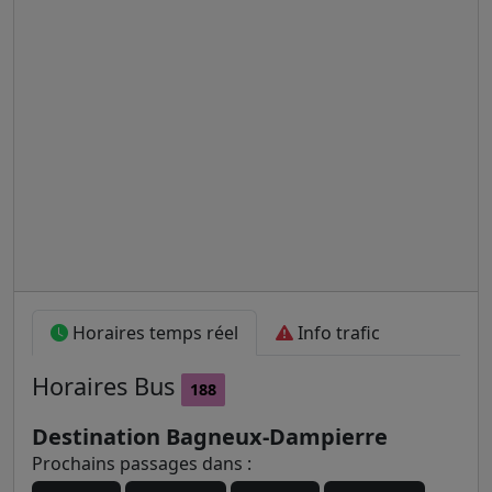
Horaires temps réel
Info trafic
Horaires
Bus
188
Destination Bagneux-Dampierre
Prochains passages dans :