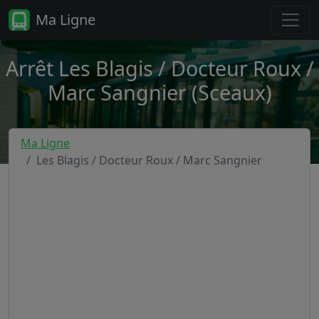
Ma Ligne
Arrêt Les Blagis / Docteur Roux /
Marc Sangnier (Sceaux)
Ma Ligne
Les Blagis / Docteur Roux / Marc Sangnier