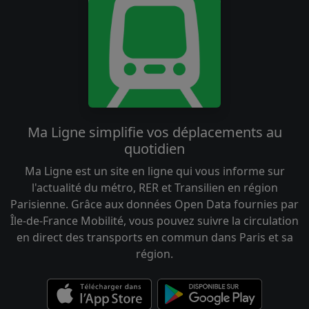
Ma Ligne simplifie vos déplacements au
quotidien
Ma Ligne est un site en ligne qui vous informe sur
l'actualité du métro, RER et Transilien en région
Parisienne. Grâce aux données Open Data fournies par
Île-de-France Mobilité, vous pouvez suivre la circulation
en direct des transports en commun dans Paris et sa
région.