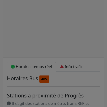
Horaires temps réel
Info trafic
Horaires
Bus
485
Stations à proximité de Progrès
Il s'agit des stations de métro, tram, RER et