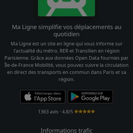
Ma Ligne simplifie vos déplacements au
quotidien
Ma Ligne est un site en ligne qui vous informe sur
l'actualité du métro, RER et Transilien en région
Parisienne. Grâce aux données Open Data fournies par
Île-de-France Mobilité, vous pouvez suivre la circulation
en direct des transports en commun dans Paris et sa
région.
1363 avis · 4.8/5
Informations trafic