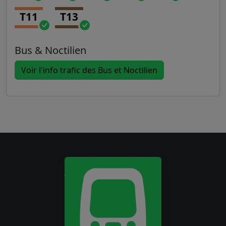
T11
T13
Bus & Noctilien
Voir l'info trafic des Bus et Noctilien