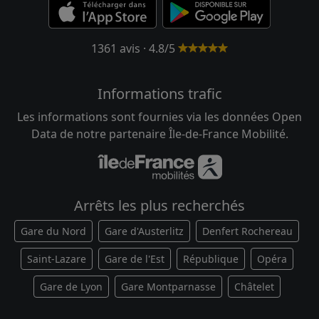
1361 avis · 4.8/5
Informations trafic
Les informations sont fournies via les données Open
Data de notre partenaire Île-de-France Mobilité.
Arrêts les plus recherchés
Gare du Nord
Gare d'Austerlitz
Denfert Rochereau
Saint-Lazare
Gare de l'Est
République
Opéra
Gare de Lyon
Gare Montparnasse
Châtelet