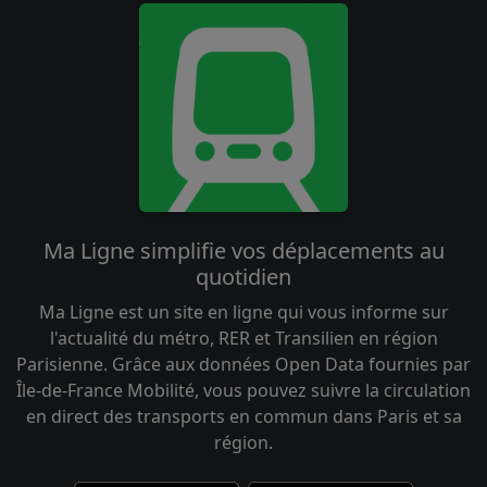
Ma Ligne simplifie vos déplacements au
quotidien
Ma Ligne est un site en ligne qui vous informe sur
l'actualité du métro, RER et Transilien en région
Parisienne. Grâce aux données Open Data fournies par
Île-de-France Mobilité, vous pouvez suivre la circulation
en direct des transports en commun dans Paris et sa
région.