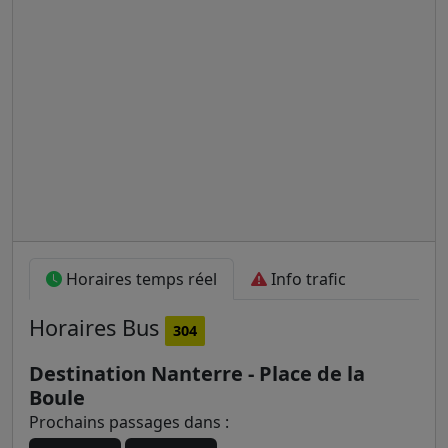
Horaires temps réel
Info trafic
Horaires
Bus
304
Destination Nanterre - Place de la
Boule
Prochains passages dans :