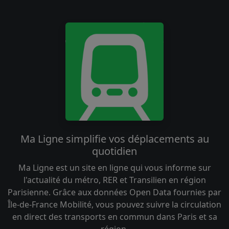
Ma Ligne simplifie vos déplacements au
quotidien
Ma Ligne est un site en ligne qui vous informe sur
l'actualité du métro, RER et Transilien en région
Parisienne. Grâce aux données Open Data fournies par
Île-de-France Mobilité, vous pouvez suivre la circulation
en direct des transports en commun dans Paris et sa
région.