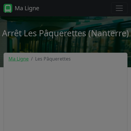
Ma Ligne
Arrêt Les Pâquerettes (Nanterre)
Ma Ligne
Les Pâquerettes