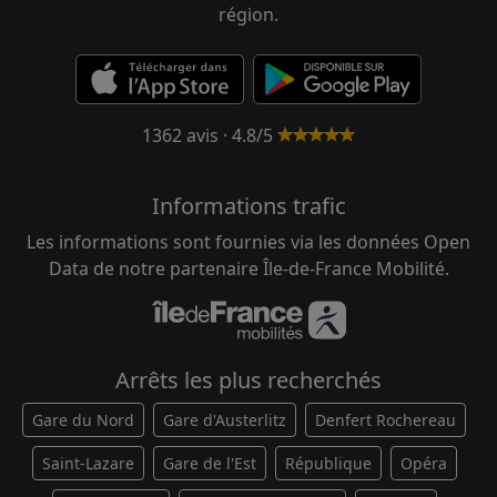
région.
1362 avis · 4.8/5
Informations trafic
Les informations sont fournies via les données Open
Data de notre partenaire Île-de-France Mobilité.
Arrêts les plus recherchés
Gare du Nord
Gare d'Austerlitz
Denfert Rochereau
Saint-Lazare
Gare de l'Est
République
Opéra