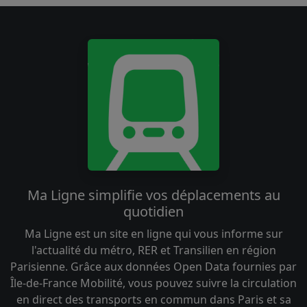
Ma Ligne simplifie vos déplacements au
quotidien
Ma Ligne est un site en ligne qui vous informe sur
l'actualité du métro, RER et Transilien en région
Parisienne. Grâce aux données Open Data fournies par
Île-de-France Mobilité, vous pouvez suivre la circulation
en direct des transports en commun dans Paris et sa