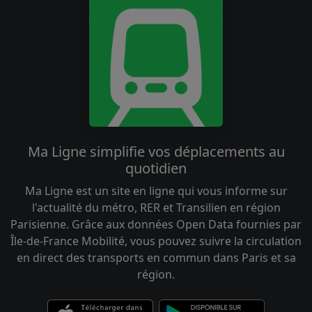
Ma Ligne simplifie vos déplacements au
quotidien
Ma Ligne est un site en ligne qui vous informe sur
l'actualité du métro, RER et Transilien en région
Parisienne. Grâce aux données Open Data fournies par
Île-de-France Mobilité, vous pouvez suivre la circulation
en direct des transports en commun dans Paris et sa
région.