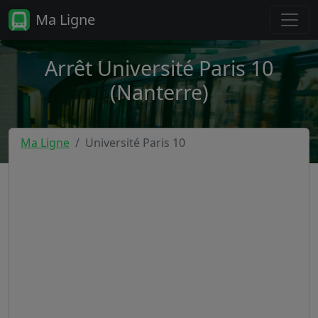
Ma Ligne
Arrêt Université Paris 10
(Nanterre)
Ma Ligne
Université Paris 10