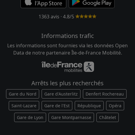
1363 avis · 4.8/5
Informations trafic
Les informations sont fournies via les données Open
Data de notre partenaire Île-de-France Mobilité.
Arrêts les plus recherchés
Gare du Nord
Gare d'Austerlitz
Denfert Rochereau
Saint-Lazare
Gare de l'Est
République
Opéra
Gare de Lyon
Gare Montparnasse
Châtelet