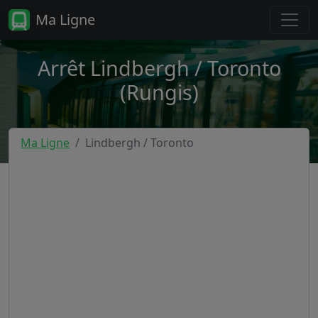
Ma Ligne
Arrêt Lindbergh / Toronto
(Rungis)
Ma Ligne
Lindbergh / Toronto