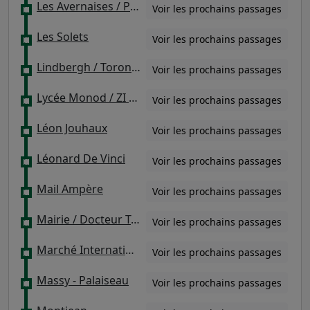
Les Avernaises / Pont de Rungis / Hangar N°6
Voir les prochains passages
Les Solets
Voir les prochains passages
Lindbergh / Toronto
Voir les prochains passages
Lycée Monod / ZI Enna
Voir les prochains passages
Léon Jouhaux
Voir les prochains passages
Léonard De Vinci
Voir les prochains passages
Mail Ampère
Voir les prochains passages
Mairie / Docteur Ténine
Voir les prochains passages
Marché International de Rungis
Voir les prochains passages
Massy - Palaiseau
Voir les prochains passages