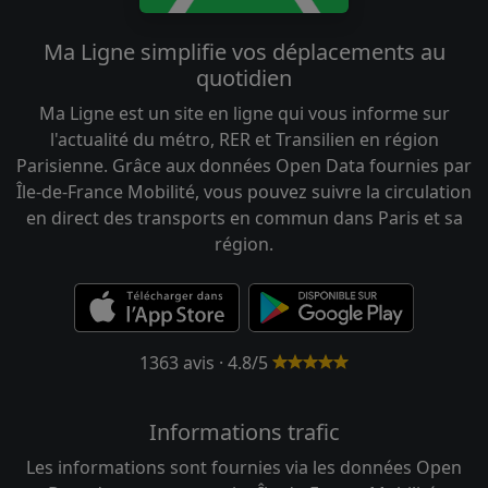
Ma Ligne simplifie vos déplacements au
quotidien
Ma Ligne est un site en ligne qui vous informe sur
l'actualité du métro, RER et Transilien en région
Parisienne. Grâce aux données Open Data fournies par
Île-de-France Mobilité, vous pouvez suivre la circulation
en direct des transports en commun dans Paris et sa
région.
1363 avis · 4.8/5
Informations trafic
Les informations sont fournies via les données Open