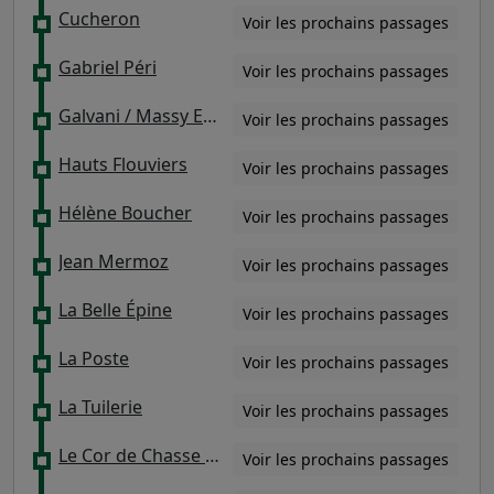
Cucheron
Voir les prochains passages
Gabriel Péri
Voir les prochains passages
Galvani / Massy Europe
Voir les prochains passages
Hauts Flouviers
Voir les prochains passages
Hélène Boucher
Voir les prochains passages
Jean Mermoz
Voir les prochains passages
La Belle Épine
Voir les prochains passages
La Poste
Voir les prochains passages
La Tuilerie
Voir les prochains passages
Le Cor de Chasse / Belle Epine Nord
Voir les prochains passages