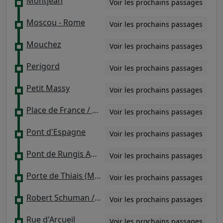
Montjean
Voir les prochains passages
Moscou - Rome
Voir les prochains passages
Mouchez
Voir les prochains passages
Perigord
Voir les prochains passages
Petit Massy
Voir les prochains passages
Place de France / Rue des Canadiens
Voir les prochains passages
Pont d'Espagne
Voir les prochains passages
Pont de Rungis Aéroport d'Orly
Voir les prochains passages
Porte de Thiais (Marché international)
Voir les prochains passages
Robert Schuman / Traversière
Voir les prochains passages
Rue d'Arcueil
Voir les prochains passages