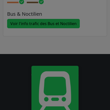
Bus & Noctilien
Voir l'info trafic des Bus et Noctilien