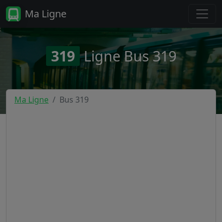
Ma Ligne
319
Ligne Bus 319
Ma Ligne
Bus 319