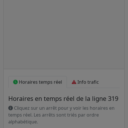
Horaires temps réel
Info trafic
Horaires en temps réel de la ligne 319
Cliquez sur un arrêt pour y voir les horaires en
temps réel. Les arrêts sont triés par ordre
alphabétique.