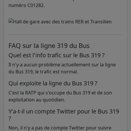
numéro C01282.
FAQ sur la ligne 319 du Bus
Quel est l'info trafic sur le Bus 319 ?
Il n'y a aucun problème actuellement sur la ligne
du Bus 319, le trafic est normal.
Qui exploite la ligne du Bus 319 ?
C'est la RATP qui s'occupe du Bus 319 et de son
exploitation au quotidien.
Y'a-t-il un compte Twitter pour le Bus 319
?
Non, il n'y a pas de compte Twitter pour suivre