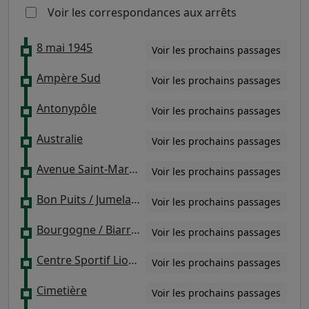
Voir les correspondances aux arrêts
8 mai 1945
Voir les prochains passages
Ampère Sud
Voir les prochains passages
Antonypôle
Voir les prochains passages
Australie
Voir les prochains passages
Avenue Saint-Marc / Les Franciades
Voir les prochains passages
Bon Puits / Jumelages
Voir les prochains passages
Bourgogne / Biarritz
Voir les prochains passages
Centre Sportif Lionel Terray
Voir les prochains passages
Cimetière
Voir les prochains passages