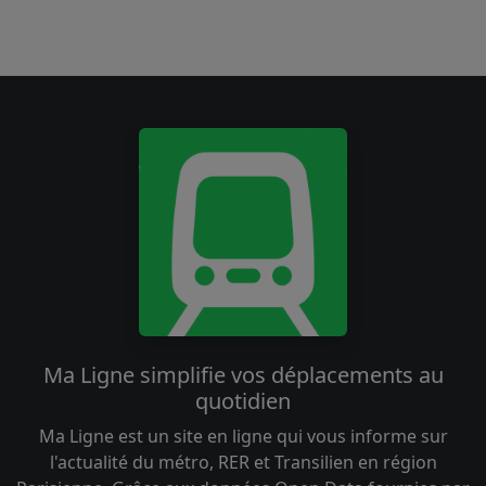
Ma Ligne simplifie vos déplacements au
quotidien
Ma Ligne est un site en ligne qui vous informe sur
l'actualité du métro, RER et Transilien en région