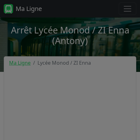
Ma Ligne
Arrêt Lycée Monod / ZI Enna
(Antony)
Ma Ligne
Lycée Monod / ZI Enna