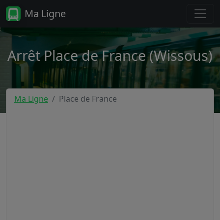
Ma Ligne
Arrêt Place de France (Wissous)
Ma Ligne
Place de France