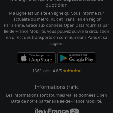
quotidien
Ma Ligne est un site en ligne qui vous informe sur
l'actualité du métro, RER et Transilien en région
Parisienne. Grâce aux données Open Data fournies par
Île-de-France Mobilité, vous pouvez suivre la circulation
en direct des transports en commun dans Paris et sa
région.
1362 avis · 4.8/5
Informations trafic
Les informations sont fournies via les données Open
Data de notre partenaire Île-de-France Mobilité.