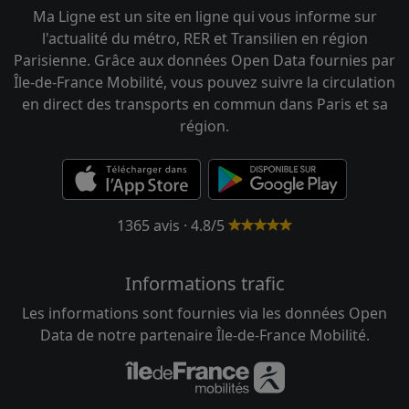
Ma Ligne est un site en ligne qui vous informe sur
l'actualité du métro, RER et Transilien en région
Parisienne. Grâce aux données Open Data fournies par
Île-de-France Mobilité, vous pouvez suivre la circulation
en direct des transports en commun dans Paris et sa
région.
1365 avis · 4.8/5
Informations trafic
Les informations sont fournies via les données Open
Data de notre partenaire Île-de-France Mobilité.