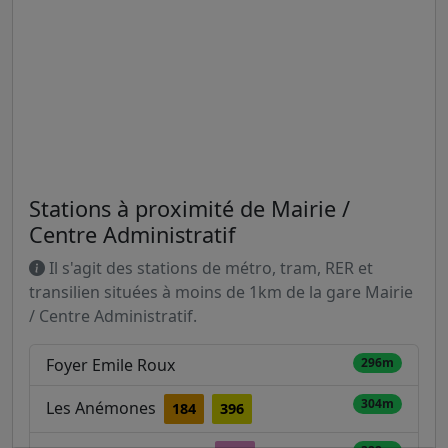
Stations à proximité de Mairie /
Centre Administratif
Il s'agit des stations de métro, tram, RER et
transilien situées à moins de 1km de la gare Mairie
/ Centre Administratif.
Foyer Emile Roux
296m
304m
Les Anémones
184
396