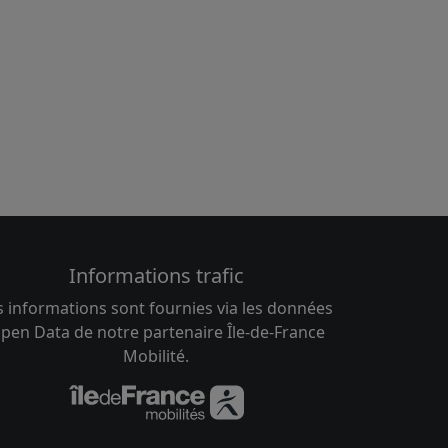
Informations trafic
s informations sont fournies via les données
pen Data de notre partenaire Île-de-France
Mobilité.