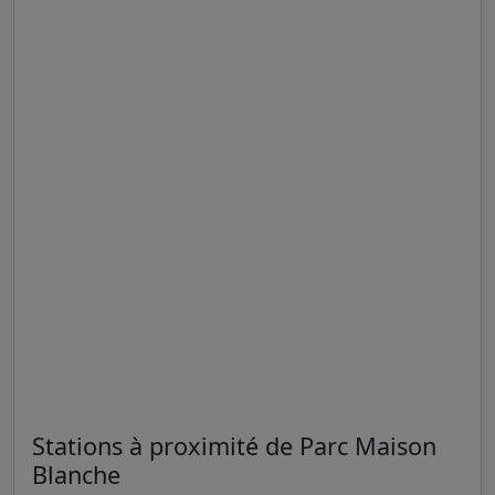
Stations à proximité de Parc Maison
Blanche