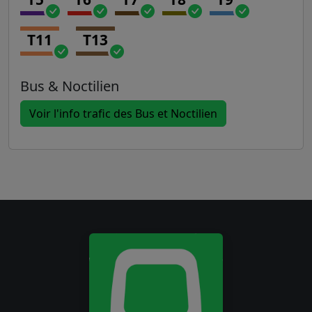
T11
T13
Bus & Noctilien
Voir l'info trafic des Bus et Noctilien