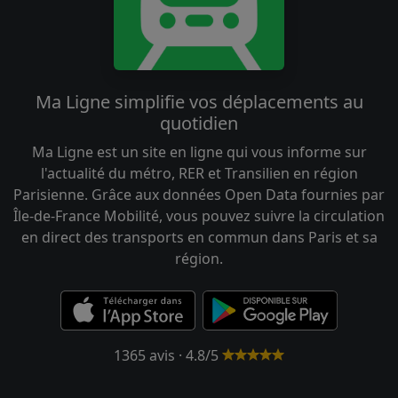
Ma Ligne simplifie vos déplacements au
quotidien
Ma Ligne est un site en ligne qui vous informe sur
l'actualité du métro, RER et Transilien en région
Parisienne. Grâce aux données Open Data fournies par
Île-de-France Mobilité, vous pouvez suivre la circulation
en direct des transports en commun dans Paris et sa
région.
1365 avis · 4.8/5