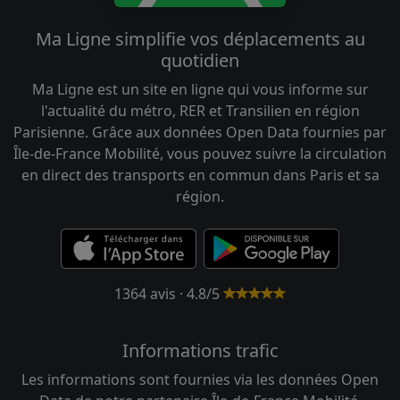
Ma Ligne simplifie vos déplacements au
quotidien
Ma Ligne est un site en ligne qui vous informe sur
l'actualité du métro, RER et Transilien en région
Parisienne. Grâce aux données Open Data fournies par
Île-de-France Mobilité, vous pouvez suivre la circulation
en direct des transports en commun dans Paris et sa
région.
1364 avis · 4.8/5
Informations trafic
Les informations sont fournies via les données Open