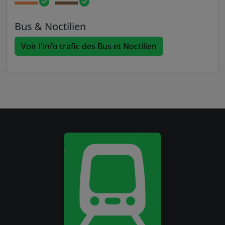
Bus & Noctilien
Voir l'info trafic des Bus et Noctilien