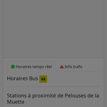
Horaires temps réel
Info trafic
Horaires
Bus
63
Stations à proximité de Pelouses de la
Muette