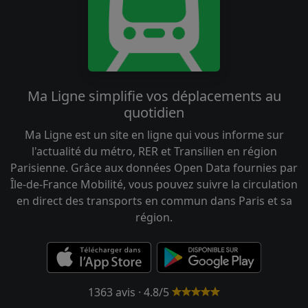
Ma Ligne simplifie vos déplacements au
quotidien
Ma Ligne est un site en ligne qui vous informe sur
l'actualité du métro, RER et Transilien en région
Parisienne. Grâce aux données Open Data fournies par
Île-de-France Mobilité, vous pouvez suivre la circulation
en direct des transports en commun dans Paris et sa
région.
1363 avis · 4.8/5