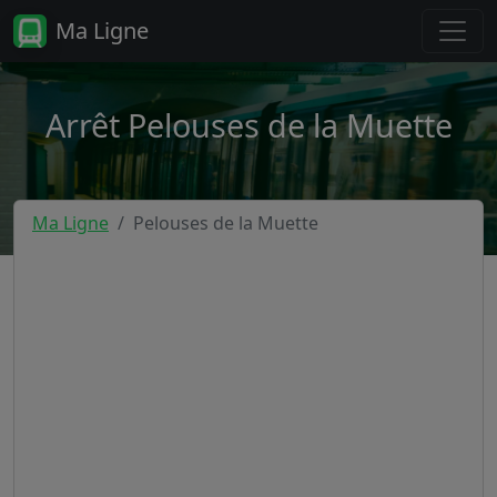
Ma Ligne
Arrêt Pelouses de la Muette
Ma Ligne
Pelouses de la Muette