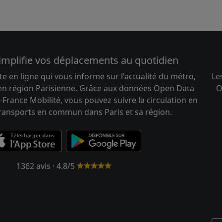
implifie vos déplacements au quotidien
te en ligne qui vous informe sur l'actualité du métro,
Le
 en région Parisienne. Grâce aux données Open Data
O
-France Mobilité, vous pouvez suivre la circulation en
transports en commun dans Paris et sa région.
1362 avis · 4.8/5