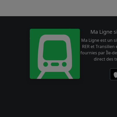
Ma Ligne s
Ma Ligne est un si
RER et Transilien
fournies par Île-de
direct des 