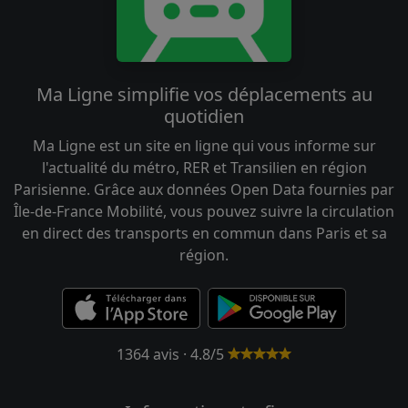
Ma Ligne simplifie vos déplacements au
quotidien
Ma Ligne est un site en ligne qui vous informe sur
l'actualité du métro, RER et Transilien en région
Parisienne. Grâce aux données Open Data fournies par
Île-de-France Mobilité, vous pouvez suivre la circulation
en direct des transports en commun dans Paris et sa
région.
1364 avis · 4.8/5