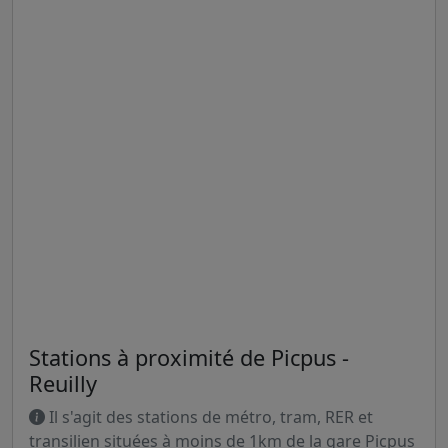
Stations à proximité de Picpus -
Reuilly
Il s'agit des stations de métro, tram, RER et
transilien situées à moins de 1km de la gare Picpus