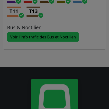
T11
T13
Bus & Noctilien
Voir l'info trafic des Bus et Noctilien