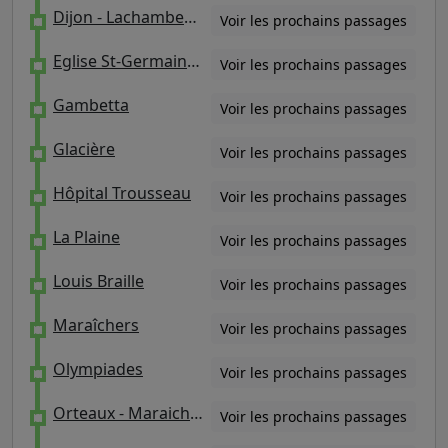
Dijon - Lachambeaudie / Cour Saint-Émilion
Voir les prochains passages
Eglise St-Germain de Charonne / Pyrénées-Bagnolet
Voir les prochains passages
Gambetta
Voir les prochains passages
Glacière
Voir les prochains passages
Hôpital Trousseau
Voir les prochains passages
La Plaine
Voir les prochains passages
Louis Braille
Voir les prochains passages
Maraîchers
Voir les prochains passages
Olympiades
Voir les prochains passages
Orteaux - Maraichers
Voir les prochains passages