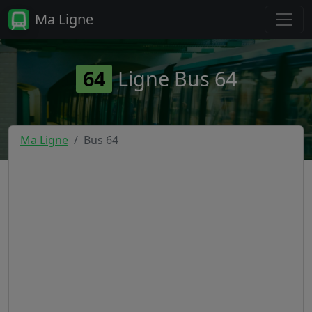
Ma Ligne
64
Ligne Bus 64
Ma Ligne
Bus 64