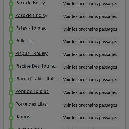
Parc de Bercy
Voir les prochains passages
Parc de Choisy
Voir les prochains passages
Patay - Tolbiac
Voir les prochains passages
Pelleport
Voir les prochains passages
Picpus - Reuilly
Voir les prochains passages
Piscine Des Tourelles
Voir les prochains passages
Place d'Italie - Italie 2
Voir les prochains passages
Pont de Tolbiac
Voir les prochains passages
Porte des Lilas
Voir les prochains passages
Ramus
Voir les prochains passages