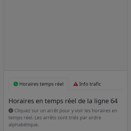
Horaires temps réel
Info trafic
Horaires en temps réel de la ligne 64
Cliquez sur un arrêt pour y voir les horaires en
temps réel. Les arrêts sont triés par ordre
alphabétique.