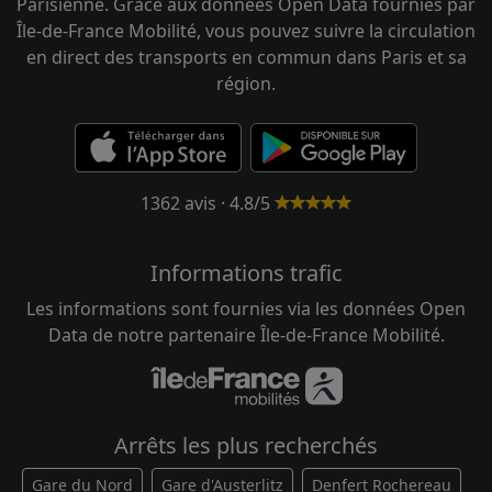
Parisienne. Grâce aux données Open Data fournies par
Île-de-France Mobilité, vous pouvez suivre la circulation
en direct des transports en commun dans Paris et sa
région.
1362 avis · 4.8/5
Informations trafic
Les informations sont fournies via les données Open
Data de notre partenaire Île-de-France Mobilité.
Arrêts les plus recherchés
Gare du Nord
Gare d'Austerlitz
Denfert Rochereau