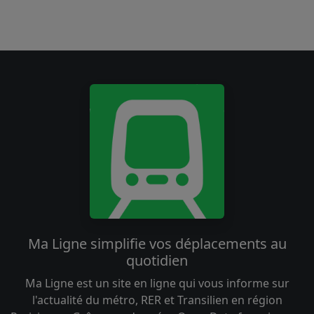
Ma Ligne simplifie vos déplacements au
quotidien
Ma Ligne est un site en ligne qui vous informe sur
l'actualité du métro, RER et Transilien en région