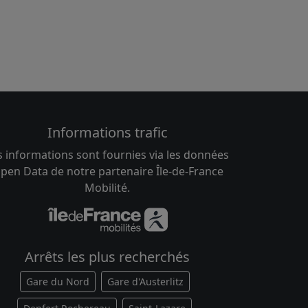
Informations trafic
s informations sont fournies via les données
pen Data de notre partenaire Île-de-France
Mobilité.
Arrêts les plus recherchés
Gare du Nord
Gare d'Austerlitz