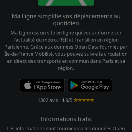
Ma Ligne simplifie vos déplacements au
quotidien
Ma Ligne est un site en ligne qui vous informe sur
l'actualité du métro, RER et Transilien en région
Parisienne. Grâce aux données Open Data fournies par
Île-de-France Mobilité, vous pouvez suivre la circulation
en direct des transports en commun dans Paris et sa
région.
1362 avis · 4.8/5
Informations trafic
Les informations sont fournies via les données Open