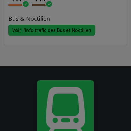
Bus & Noctilien
Voir l'info trafic des Bus et Noctilien