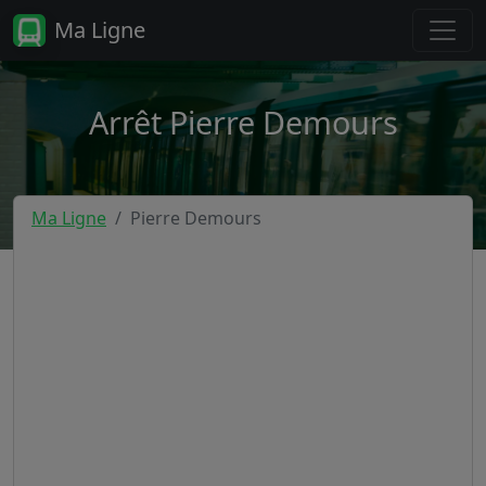
Ma Ligne
Arrêt Pierre Demours
Ma Ligne
Pierre Demours