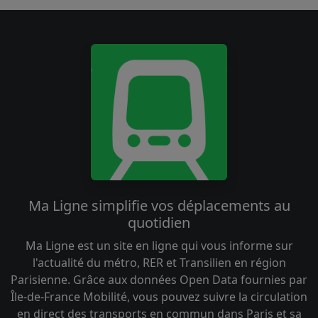
Ma Ligne simplifie vos déplacements au
quotidien
Ma Ligne est un site en ligne qui vous informe sur
l'actualité du métro, RER et Transilien en région
Parisienne. Grâce aux données Open Data fournies par
Île-de-France Mobilité, vous pouvez suivre la circulation
en direct des transports en commun dans Paris et sa