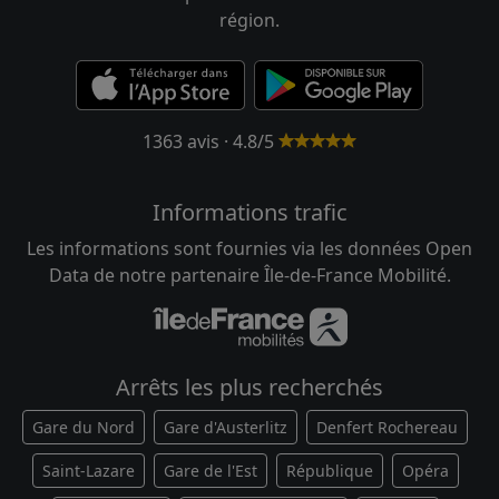
région.
1363 avis · 4.8/5
Informations trafic
Les informations sont fournies via les données Open
Data de notre partenaire Île-de-France Mobilité.
Arrêts les plus recherchés
Gare du Nord
Gare d'Austerlitz
Denfert Rochereau
Saint-Lazare
Gare de l'Est
République
Opéra