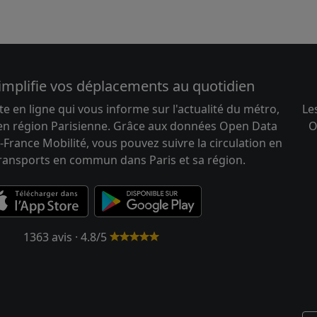
implifie vos déplacements au quotidien
te en ligne qui vous informe sur l'actualité du métro,
Le
 en région Parisienne. Grâce aux données Open Data
O
-France Mobilité, vous pouvez suivre la circulation en
transports en commun dans Paris et sa région.
1363 avis · 4.8/5