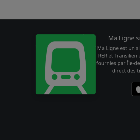
Ma Ligne s
Ma Ligne est un si
RER et Transilien
fournies par Île-de
direct des 